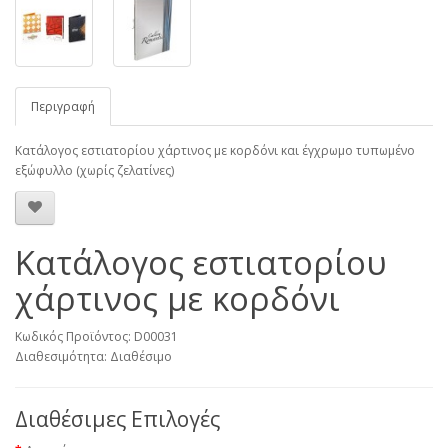
Περιγραφή
Κατάλογος εστιατορίου χάρτινος με κορδόνι και έγχρωμο τυπωμένο
εξώφυλλο (χωρίς ζελατίνες)
Κατάλογος εστιατορίου
χάρτινος με κορδόνι
Κωδικός Προϊόντος: D00031
Διαθεσιμότητα: Διαθέσιμο
Διαθέσιμες Επιλογές