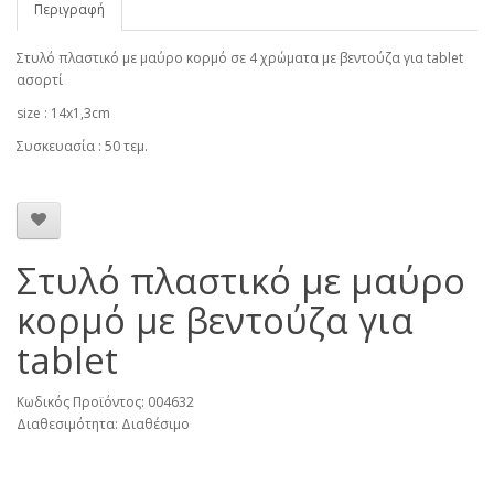
Περιγραφή
Στυλό πλαστικό με μαύρο κορμό σε 4 χρώματα με βεντούζα για tablet
ασορτί
size : 14x1,3cm
Συσκευασία : 50 τεμ.
Στυλό πλαστικό με μαύρο
κορμό με βεντούζα για
tablet
Κωδικός Προϊόντος: 004632
Διαθεσιμότητα: Διαθέσιμο