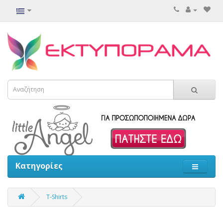
Κατηγορίες
T-Shirts