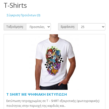
T-Shirts
Σύγκριση Προϊόντων (0)
Ταξινόμηση:
Εμφάνιση:
T SHIRT ΜΕ ΨΗΦΙΑΚΗ ΕΚΤΥΠΩΣΗ
Εκτύπωση τετραχρωμίας σε T – SHIRT εξαιρετικής (φωτογραφικής)
ποιότητας στην περιοχή της καρδιάς και..