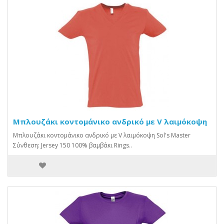
Μπλουζάκι κοντομάνικο ανδρικό με V λαιμόκοψη
Μπλουζάκι κοντομάνικο ανδρικό με V λαιμόκοψη Sol's Master
Σύνθεση: Jersey 150 100% βαμβάκι Rings..