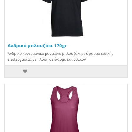
Ανδρικό μπλουζάκι 170gr
Ανδρικό κοντομάνικο μοντέρνο μπλουζάκι με ύφασμα ειδικής
επεξεργασίας με πλύση σε ένζυμα και σιλικόν..