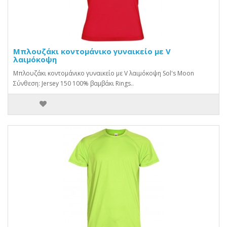
Μπλουζάκι κοντομάνικο γυναικείο με V
λαιμόκοψη
Μπλουζάκι κοντομάνικο γυναικείο με V λαιμόκοψη Sol's Moon
Σύνθεση: Jersey 150 100% βαμβάκι Rings..