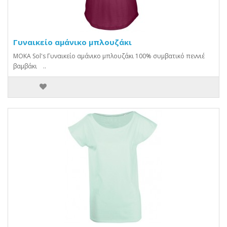
Γυναικείο αμάνικο μπλουζάκι
MOKA Sol's Γυναικείο αμάνικο μπλουζάκι 100% συμβατικό πεννιέ
βαμβάκι ..