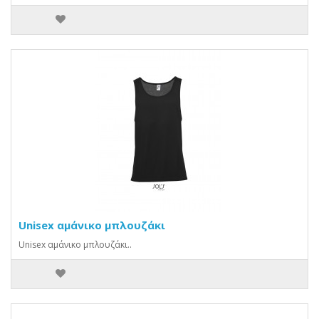
Unisex αμάνικο μπλουζάκι
Unisex αμάνικο μπλουζάκι..